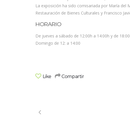
La exposición ha sido comisariada por María del M
Restauración de Bienes Culturales y Francisco Javi
HORARIO
De jueves a sábado de 12:00h a 14:00h y de 18:00
Domingo de 12: a 14:00
Like
Compartir