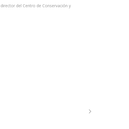
 director del Centro de Conservación y