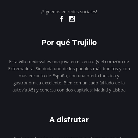
¡Síguenos en redes sociales!
Por qué Trujillo
Esta villa medieval es una joya en el centro (y el corazón) de
Extremadura. Sin duda uno de los pueblos más bonitos y con
más encanto de España, con una oferta turística y
gastronómica excelente. Bien comunicado (al lado de la
autovía A5) y conecta con dos capitales: Madrid y Lisboa
A disfrutar