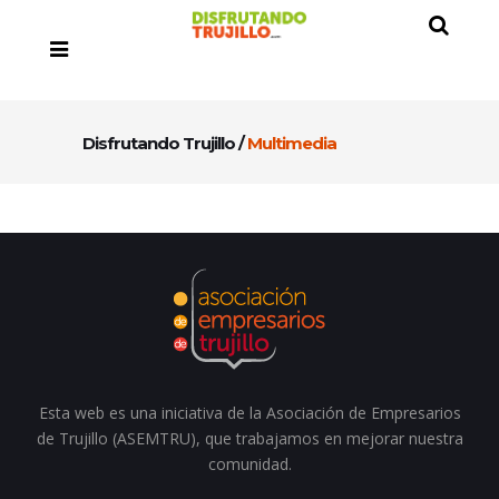
Disfrutando Trujillo
/
Multimedia
Esta web es una iniciativa de la Asociación de Empresarios
de Trujillo (ASEMTRU), que trabajamos en mejorar nuestra
comunidad.