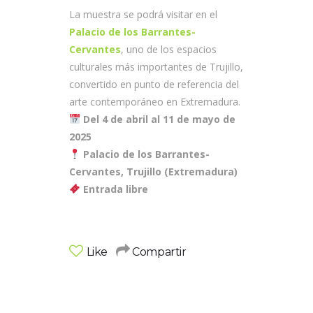
La muestra se podrá visitar en el
Palacio de los Barrantes-
Cervantes
, uno de los espacios
culturales más importantes de Trujillo,
convertido en punto de referencia del
arte contemporáneo en Extremadura.
Del 4 de abril al 11 de mayo de
2025
Palacio de los Barrantes-
Cervantes, Trujillo (Extremadura)
Entrada libre
Like
Compartir