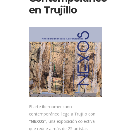
en Trujillo
El arte iberoamericano
contemporáneo llega a Trujillo con
“NEXOS”
, una exposición colectiva
que reúne a más de 25 artistas