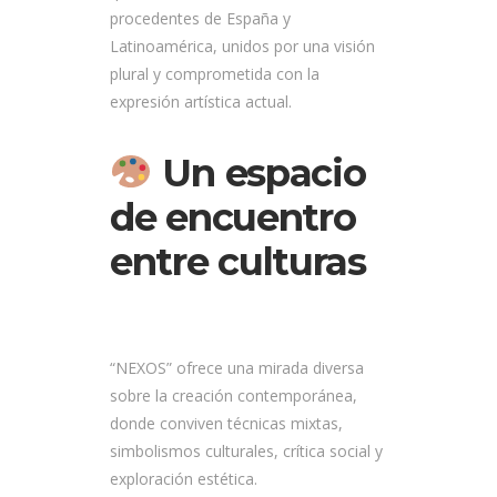
procedentes de España y
Latinoamérica, unidos por una visión
plural y comprometida con la
expresión artística actual.
Un espacio
de encuentro
entre culturas
“NEXOS” ofrece una mirada diversa
sobre la creación contemporánea,
donde conviven técnicas mixtas,
simbolismos culturales, crítica social y
exploración estética.