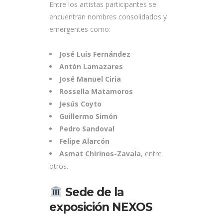
Entre los artistas participantes se
encuentran nombres consolidados y
emergentes como:
José Luis Fernández
Antón Lamazares
José Manuel Ciria
Rossella Matamoros
Jesús Coyto
Guillermo Simón
Pedro Sandoval
Felipe Alarcón
Asmat Chirinos-Zavala
, entre
otros.
Sede de la
exposición NEXOS