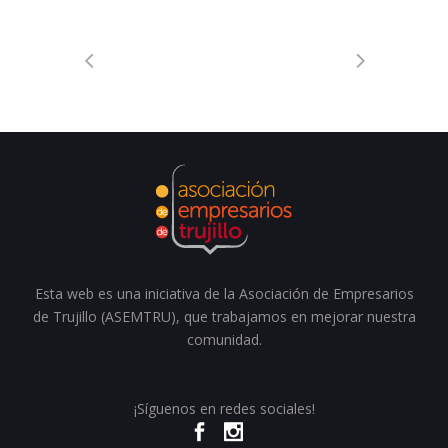
Esta web es una iniciativa de la Asociación de Empresarios
de Trujillo (ASEMTRU), que trabajamos en mejorar nuestra
comunidad.
¡Síguenos en redes sociales!