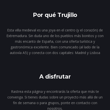
Por qué Trujillo
Esta villa medieval es una joya en el centro (y el corazón) de
Extremadura. Sin duda uno de los pueblos más bonitos y con
más encanto de España, con una oferta turística y
gastronómica excelente. Bien comunicado (al lado de la
autovía A5) y conecta con dos capitales: Madrid y Lisboa
A disfrutar
Rastrea esta página y encontrarás la oferta que más te
convenga. Si tienes dudas sobre un proyecto más allá de un
fin de semana o para grupos, ponte en contacto con
nosotros.