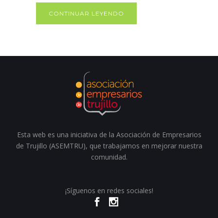
CONTINUAR LEYENDO
Esta web es una iniciativa de la Asociación de Empresarios
de Trujillo (ASEMTRU), que trabajamos en mejorar nuestra
comunidad.
¡Síguenos en redes sociales!