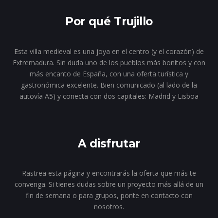
Por qué Trujillo
Esta villa medieval es una joya en el centro (y el corazón) de
Extremadura. Sin duda uno de los pueblos más bonitos y con
más encanto de España, con una oferta turística y
gastronómica excelente. Bien comunicado (al lado de la
autovía A5) y conecta con dos capitales: Madrid y Lisboa
A disfrutar
Rastrea esta página y encontrarás la oferta que más te
convenga. Si tienes dudas sobre un proyecto más allá de un
fin de semana o para grupos, ponte en contacto con
nosotros.