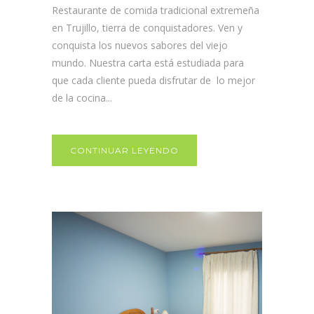
Restaurante de comida tradicional extremeña
en Trujillo, tierra de conquistadores. Ven y
conquista los nuevos sabores del viejo
mundo. Nuestra carta está estudiada para
que cada cliente pueda disfrutar de lo mejor
de la cocina...
CONTINUAR LEYENDO