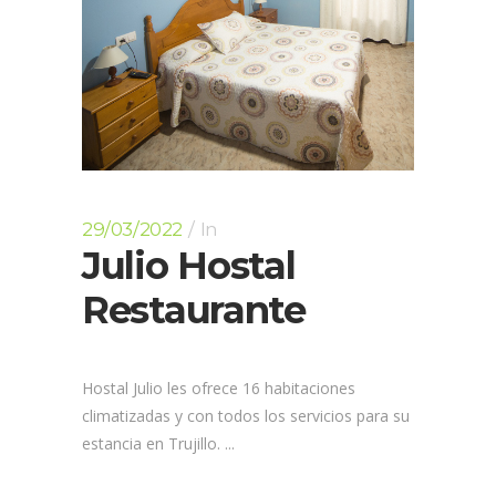
29/03/2022
In
Julio Hostal
Restaurante
Hostal Julio les ofrece 16 habitaciones
climatizadas y con todos los servicios para su
estancia en Trujillo. ...