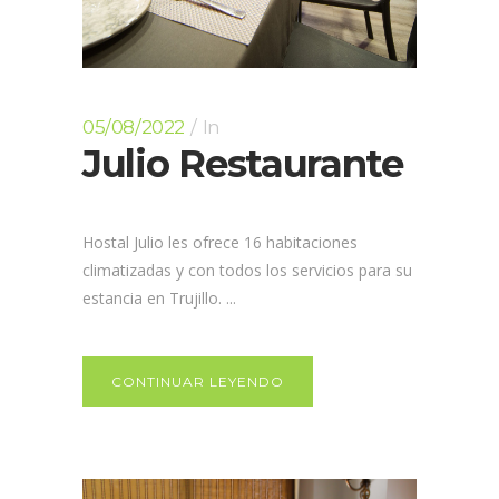
05/08/2022
In
Julio Restaurante
Hostal Julio les ofrece 16 habitaciones
climatizadas y con todos los servicios para su
estancia en Trujillo. ...
CONTINUAR LEYENDO