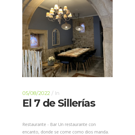
05/08/2022
In
El 7 de Sillerías
Restaurante - Bar Un restaurante con
encanto, donde se come como dios manda.