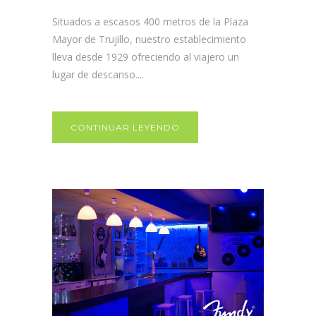
Situados a escasos 400 metros de la Plaza
Mayor de Trujillo, nuestro establecimiento
lleva desde 1929 ofreciendo al viajero un
lugar de descanso....
CONTINUAR LEYENDO