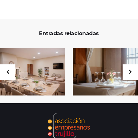
Entradas relacionadas