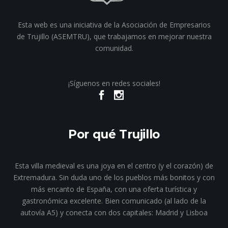
Esta web es una iniciativa de la Asociación de Empresarios
de Trujillo (ASEMTRU), que trabajamos en mejorar nuestra
comunidad.
¡Síguenos en redes sociales!
Por qué Trujillo
Esta villa medieval es una joya en el centro (y el corazón) de
Extremadura. Sin duda uno de los pueblos más bonitos y con
más encanto de España, con una oferta turística y
gastronómica excelente. Bien comunicado (al lado de la
autovía A5) y conecta con dos capitales: Madrid y Lisboa