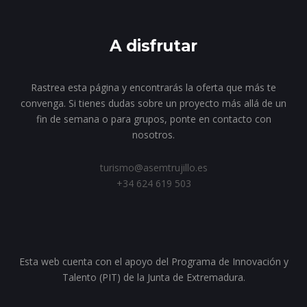
A disfrutar
Rastrea esta página y encontrarás la oferta que más te
convenga. Si tienes dudas sobre un proyecto más allá de un
fin de semana o para grupos, ponte en contacto con
nosotros.
turismo@asemtrujillo.es
+34 624 619 503
Esta web cuenta con el apoyo del Programa de Innovación y
Talento (PIT) de la Junta de Extremadura.