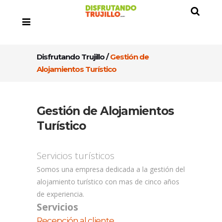
Disfrutando Trujillo
/
Gestión de
Alojamientos Turístico
Gestión de Alojamientos
Turístico
Servicios turísticos
Somos una empresa dedicada a la gestión del
alojamiento turístico con mas de cinco años
de experiencia.
Servicios
Recepción al cliente