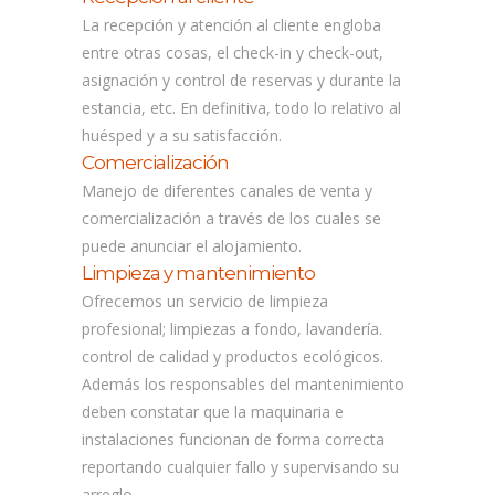
La recepción y atención al cliente engloba
entre otras cosas, el check-in y check-out,
asignación y control de reservas y durante la
estancia, etc. En definitiva, todo lo relativo al
huésped y a su satisfacción.
Comercialización
Manejo de diferentes canales de venta y
comercialización a través de los cuales se
puede anunciar el alojamiento.
Limpieza y mantenimiento
Ofrecemos un servicio de limpieza
profesional; limpiezas a fondo, lavandería.
control de calidad y productos ecológicos.
Además los responsables del mantenimiento
deben constatar que la maquinaria e
instalaciones funcionan de forma correcta
reportando cualquier fallo y supervisando su
arreglo.