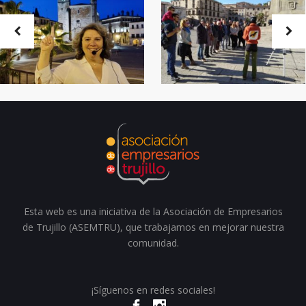
Esta web es una iniciativa de la Asociación de Empresarios
de Trujillo (ASEMTRU), que trabajamos en mejorar nuestra
comunidad.
¡Síguenos en redes sociales!