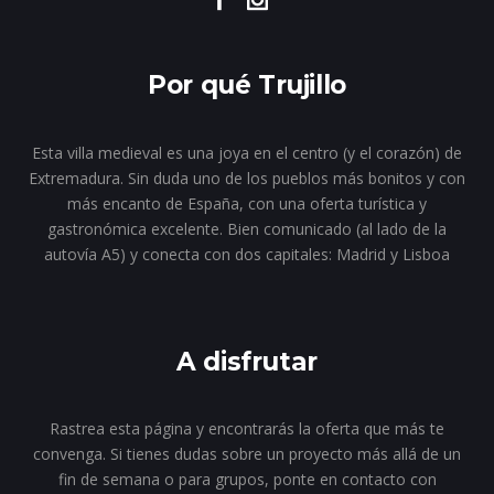
Por qué Trujillo
Esta villa medieval es una joya en el centro (y el corazón) de
Extremadura. Sin duda uno de los pueblos más bonitos y con
más encanto de España, con una oferta turística y
gastronómica excelente. Bien comunicado (al lado de la
autovía A5) y conecta con dos capitales: Madrid y Lisboa
A disfrutar
Rastrea esta página y encontrarás la oferta que más te
convenga. Si tienes dudas sobre un proyecto más allá de un
fin de semana o para grupos, ponte en contacto con