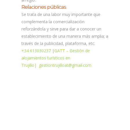
Relaciones públicas
Se trata de una labor muy importante que
complementa la comercialización
reforzándola y sirve para dar a conocer un
establecimiento de una manera más amplia; a
través de la publicidad, plataforma, etc.
+34 613030237
|
GATT – Gestión de
alojamientos turísticos en
Trujillo
|
gestiontrujilloat@gmail.com