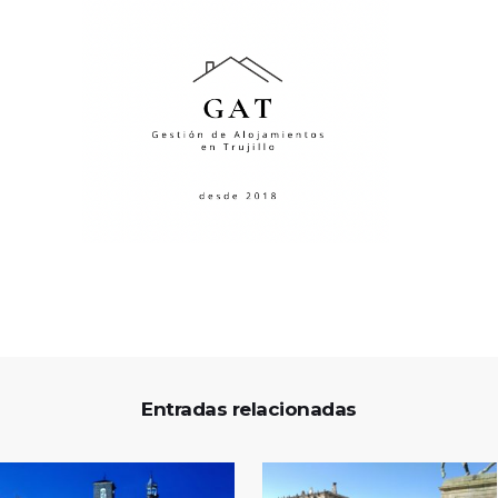
Entradas relacionadas