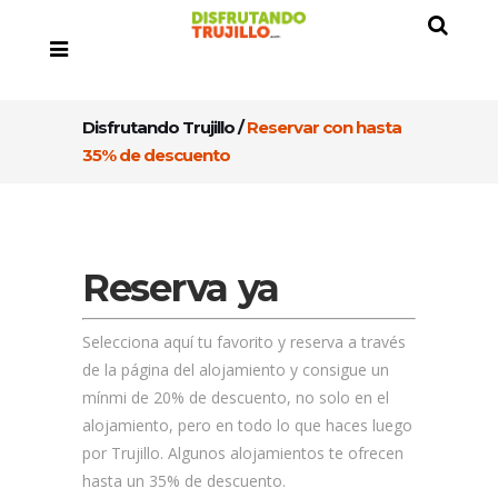
Disfrutando Trujillo
/
Reservar con hasta
35% de descuento
Reserva ya
Selecciona aquí tu favorito y reserva a través
de la página del alojamiento y consigue un
mínmi de 20% de descuento, no solo en el
alojamiento, pero en todo lo que haces luego
por Trujillo. Algunos alojamientos te ofrecen
hasta un 35% de descuento.