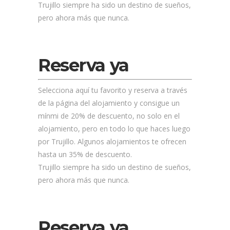
Trujillo siempre ha sido un destino de sueños,
pero ahora más que nunca.
Reserva ya
Selecciona aquí tu favorito y reserva a través
de la página del alojamiento y consigue un
mínmi de 20% de descuento, no solo en el
alojamiento, pero en todo lo que haces luego
por Trujillo. Algunos alojamientos te ofrecen
hasta un 35% de descuento.
Trujillo siempre ha sido un destino de sueños,
pero ahora más que nunca.
Reserva ya