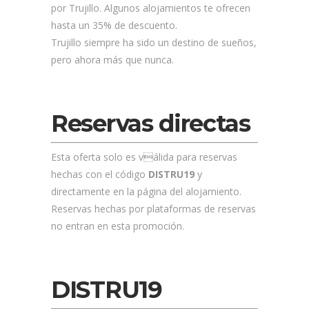
por Trujillo. Algunos alojamientos te ofrecen
hasta un 35% de descuento.
Trujillo siempre ha sido un destino de sueños,
pero ahora más que nunca.
Reservas directas
Esta oferta solo es válida para reservas
hechas con el código
DISTRU19
y
directamente en la página del alojamiento.
Reservas hechas por plataformas de reservas
no entran en esta promoción.
DISTRU19