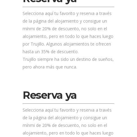
Selecciona aquí tu favorito y reserva a través
de la página del alojamiento y consigue un
mínmi de 20% de descuento, no solo en el
alojamiento, pero en todo lo que haces luego
por Trujillo. Algunos alojamientos te ofrecen
hasta un 35% de descuento.
Trujillo siempre ha sido un destino de sueños,
pero ahora más que nunca.
Reserva ya
Selecciona aquí tu favorito y reserva a través
de la página del alojamiento y consigue un
mínmi de 20% de descuento, no solo en el
alojamiento, pero en todo lo que haces luego