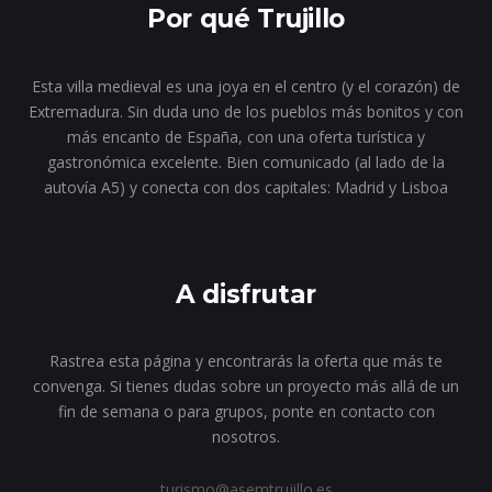
Por qué Trujillo
Esta villa medieval es una joya en el centro (y el corazón) de
Extremadura. Sin duda uno de los pueblos más bonitos y con
más encanto de España, con una oferta turística y
gastronómica excelente. Bien comunicado (al lado de la
autovía A5) y conecta con dos capitales: Madrid y Lisboa
A disfrutar
Rastrea esta página y encontrarás la oferta que más te
convenga. Si tienes dudas sobre un proyecto más allá de un
fin de semana o para grupos, ponte en contacto con
nosotros.
turismo@asemtrujillo.es