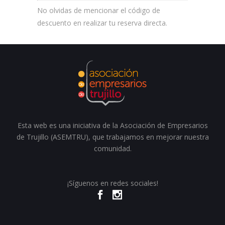
No olvidas de mencionar el código de
descuento en realizar tu reserva directa.
Esta web es una iniciativa de la Asociación de Empresarios
de Trujillo (ASEMTRU), que trabajamos en mejorar nuestra
comunidad.
¡Síguenos en redes sociales!