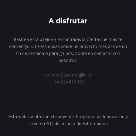
A disfrutar
Rastrea esta página y encontrarás la oferta que más te
convenga. Si tienes dudas sobre un proyecto más allá de un
fin de semana o para grupos, ponte en contacto con
nosotros.
turismo@asemtrujillo.es
+34 624 619 503
Esta web cuenta con el apoyo del Programa de Innovación y
Talento (PIT) de la Junta de Extremadura.