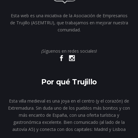
Esta web es una iniciativa de la Asociación de Empresarios
de Trujillo (ASEMTRU), que trabajamos en mejorar nuestra
comunidad.
¡Síguenos en redes sociales!
Por qué Trujillo
Esta villa medieval es una joya en el centro (y el corazón) de
Extremadura. Sin duda uno de los pueblos más bonitos y con
más encanto de España, con una oferta turística y
gastronómica excelente. Bien comunicado (al lado de la
autovía A5) y conecta con dos capitales: Madrid y Lisboa