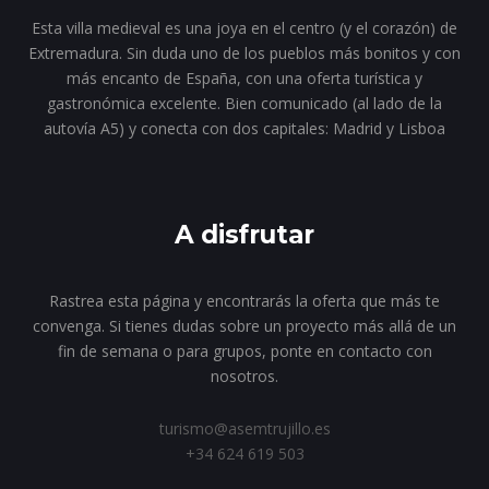
Esta villa medieval es una joya en el centro (y el corazón) de
Extremadura. Sin duda uno de los pueblos más bonitos y con
más encanto de España, con una oferta turística y
gastronómica excelente. Bien comunicado (al lado de la
autovía A5) y conecta con dos capitales: Madrid y Lisboa
A disfrutar
Rastrea esta página y encontrarás la oferta que más te
convenga. Si tienes dudas sobre un proyecto más allá de un
fin de semana o para grupos, ponte en contacto con
nosotros.
turismo@asemtrujillo.es
+34 624 619 503