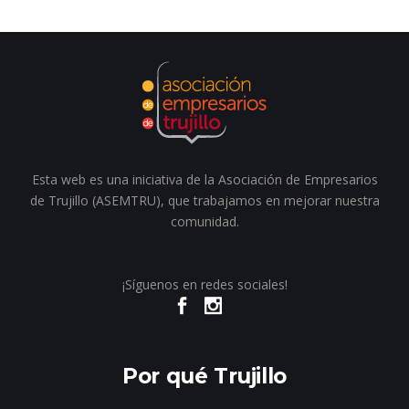
Esta web es una iniciativa de la Asociación de Empresarios
de Trujillo (ASEMTRU), que trabajamos en mejorar nuestra
comunidad.
¡Síguenos en redes sociales!
Por qué Trujillo