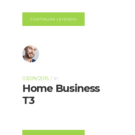
CONTINUAR LEYENDO
03/09/2015
In
Home Business
T3