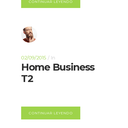
CONTINUAR LEYENDO
02/09/2015
In
Home Business
T2
CONTINUAR LEYENDO