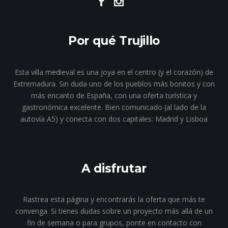
Por qué Trujillo
Esta villa medieval es una joya en el centro (y el corazón) de
Extremadura. Sin duda uno de los pueblos más bonitos y con
más encanto de España, con una oferta turística y
gastronómica excelente. Bien comunicado (al lado de la
autovía A5) y conecta con dos capitales: Madrid y Lisboa
A disfrutar
Rastrea esta página y encontrarás la oferta que más te
convenga. Si tienes dudas sobre un proyecto más allá de un
fin de semana o para grupos, ponte en contacto con