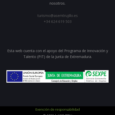
nosotros.
turismo@asemtrujillo.es
+34 624 619 503
Esta web cuenta con el apoyo del Programa de Innovación y
Talento (PIT) de la Junta de Extremadura.
Exención de responsabilidad