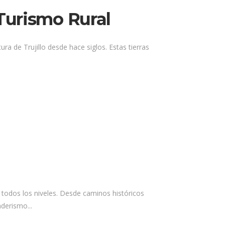
 Turismo Rural
ura de Trujillo desde hace siglos. Estas tierras
a todos los niveles. Desde caminos históricos
derismo...