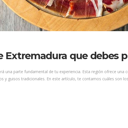
de Extremadura que debes pr
será una parte fundamental de tu experiencia. Esta región ofrece una 
 y guisos tradicionales. En este artículo, te contamos cuáles son los 