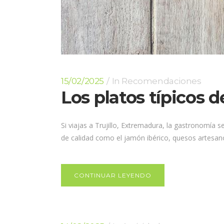
15/02/2025
In
Recomendaciones
Los platos típicos 
Si viajas a Trujillo, Extremadura, la gastronomía 
de calidad como el jamón ibérico, quesos artesanos
CONTINUAR LEYENDO