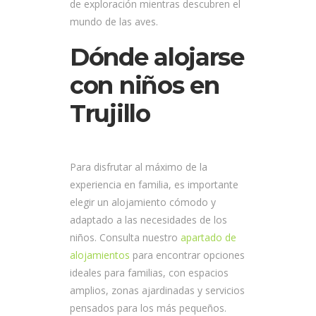
de exploración mientras descubren el
mundo de las aves.
Dónde alojarse
con niños en
Trujillo
Para disfrutar al máximo de la
experiencia en familia, es importante
elegir un alojamiento cómodo y
adaptado a las necesidades de los
niños. Consulta nuestro
apartado de
alojamientos
para encontrar opciones
ideales para familias, con espacios
amplios, zonas ajardinadas y servicios
pensados para los más pequeños.