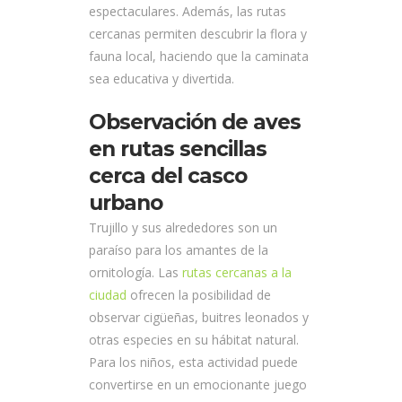
espectaculares. Además, las rutas
cercanas permiten descubrir la flora y
fauna local, haciendo que la caminata
sea educativa y divertida.
Observación de aves
en rutas sencillas
cerca del casco
urbano
Trujillo y sus alrededores son un
paraíso para los amantes de la
ornitología. Las
rutas cercanas a la
ciudad
ofrecen la posibilidad de
observar cigüeñas, buitres leonados y
otras especies en su hábitat natural.
Para los niños, esta actividad puede
convertirse en un emocionante juego