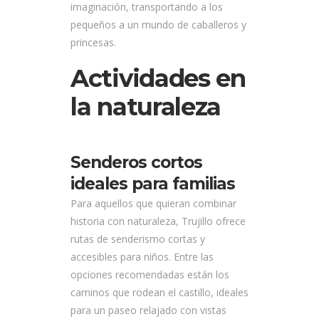
imaginación, transportando a los
pequeños a un mundo de caballeros y
princesas.
Actividades en
la naturaleza
Senderos cortos
ideales para familias
Para aquellos que quieran combinar
historia con naturaleza, Trujillo ofrece
rutas de senderismo cortas y
accesibles para niños. Entre las
opciones recomendadas están los
caminos que rodean el castillo, ideales
para un paseo relajado con vistas