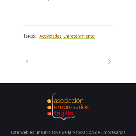
Tags:
Actividades
Entretenimiento
Esta web es una iniciativa de la Asociación de Empresarios