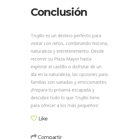
Conclusión
Trujillo es un destino perfecto para
visitar con niños, combinando historia,
naturaleza y entretenimiento. Desde
recorrer su Plaza Mayor hasta
explorar el castillo o disfrutar de un
día en la naturaleza, las opciones para
familias son variadas y emocionantes.
¡Prepara tu próxima escapada y
descubre todo lo que Trujillo tiene
para ofrecer a los más pequeños!
Like
Compartir