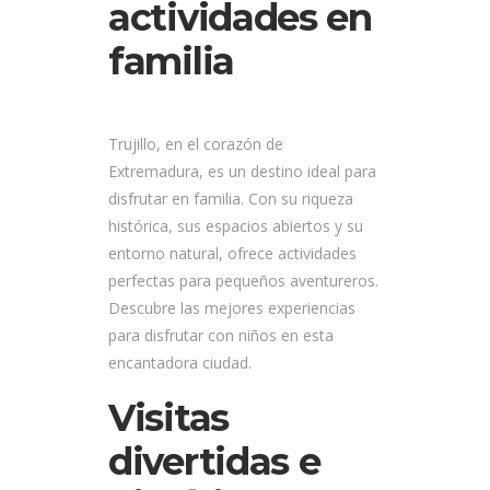
actividades en
familia
Trujillo, en el corazón de
Extremadura, es un destino ideal para
disfrutar en familia. Con su riqueza
histórica, sus espacios abiertos y su
entorno natural, ofrece actividades
perfectas para pequeños aventureros.
Descubre las mejores experiencias
para disfrutar con niños en esta
encantadora ciudad.
Visitas
divertidas e