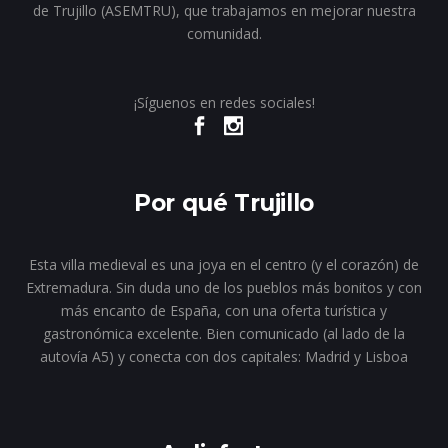
de Trujillo (ASEMTRU), que trabajamos en mejorar nuestra
comunidad.
¡Síguenos en redes sociales!
Por qué Trujillo
Esta villa medieval es una joya en el centro (y el corazón) de
Extremadura. Sin duda uno de los pueblos más bonitos y con
más encanto de España, con una oferta turística y
gastronómica excelente. Bien comunicado (al lado de la
autovía A5) y conecta con dos capitales: Madrid y Lisboa