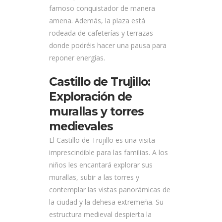
famoso conquistador de manera
amena. Además, la plaza está
rodeada de cafeterías y terrazas
donde podréis hacer una pausa para
reponer energías.
Castillo de Trujillo:
Exploración de
murallas y torres
medievales
El Castillo de Trujillo es una visita
imprescindible para las familias. A los
niños les encantará explorar sus
murallas, subir a las torres y
contemplar las vistas panorámicas de
la ciudad y la dehesa extremeña. Su
estructura medieval despierta la