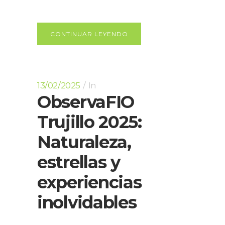
CONTINUAR LEYENDO
13/02/2025
In
ObservaFIO
Trujillo 2025:
Naturaleza,
estrellas y
experiencias
inolvidables