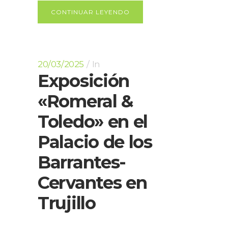
CONTINUAR LEYENDO
20/03/2025
In
Exposición
«Romeral &
Toledo» en el
Palacio de los
Barrantes-
Cervantes en
Trujillo