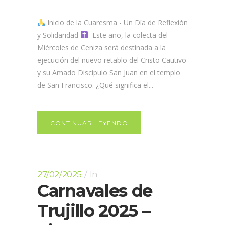
Inicio de la Cuaresma - Un Día de Reflexión
y Solidaridad
Este año, la colecta del
Miércoles de Ceniza será destinada a la
ejecución del nuevo retablo del Cristo Cautivo
y su Amado Discípulo San Juan en el templo
de San Francisco. ¿Qué significa el...
CONTINUAR LEYENDO
27/02/2025
In
Carnavales de
Trujillo 2025 –