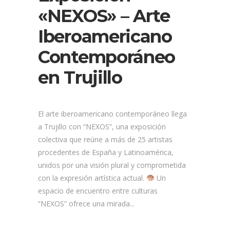
«NEXOS» – Arte
Iberoamericano
Contemporáneo
en Trujillo
El arte iberoamericano contemporáneo llega
a Trujillo con “NEXOS”, una exposición
colectiva que reúne a más de 25 artistas
procedentes de España y Latinoamérica,
unidos por una visión plural y comprometida
con la expresión artística actual.
Un
espacio de encuentro entre culturas
“NEXOS” ofrece una mirada...