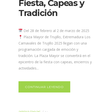
Fiesta, Capeas y
Tradición
Del 28 de febrero al 2 de marzo de 2025
Plaza Mayor de Trujillo, Extremadura Los
Carnavales de Trujillo 2025 llegan con una
programación cargada de emoción y
tradición. La Plaza Mayor se convertirá en el
epicentro de la fiesta con capeas, encierros y
actividades...
CONTINUAR LEYENDO