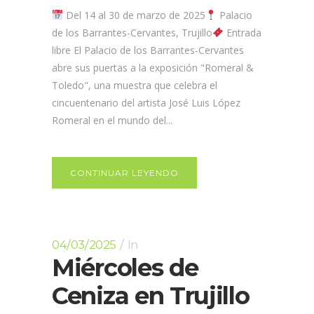
Del 14 al 30 de marzo de 2025
Palacio
de los Barrantes-Cervantes, Trujillo
Entrada
libre El Palacio de los Barrantes-Cervantes
abre sus puertas a la exposición "Romeral &
Toledo", una muestra que celebra el
cincuentenario del artista José Luis López
Romeral en el mundo del...
CONTINUAR LEYENDO
04/03/2025
In
Miércoles de
Ceniza en Trujillo