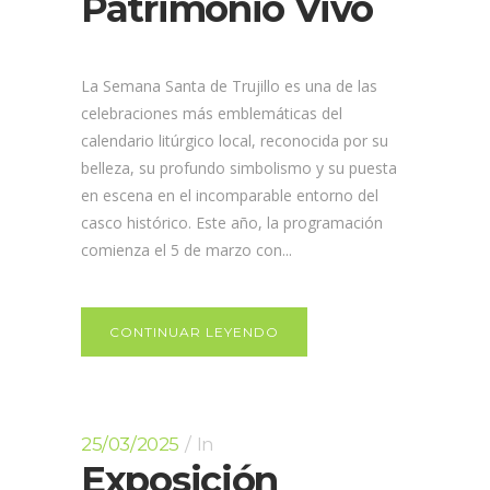
Patrimonio Vivo
La Semana Santa de Trujillo es una de las
celebraciones más emblemáticas del
calendario litúrgico local, reconocida por su
belleza, su profundo simbolismo y su puesta
en escena en el incomparable entorno del
casco histórico. Este año, la programación
comienza el 5 de marzo con...
CONTINUAR LEYENDO
25/03/2025
In
Exposición