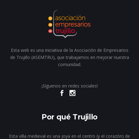
Esta web es una iniciativa de la Asociación de Empresarios
de Trujillo (ASEMTRU), que trabajamos en mejorar nuestra
comunidad.
¡Síguenos en redes sociales!
Por qué Trujillo
Esta villa medieval es una joya en el centro (y el corazón) de