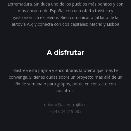
Extremadura. Sin duda uno de los pueblos más bonitos y con
más encanto de España, con una oferta turística y
gastronómica excelente. Bien comunicado (al lado de la
autovía A5) y conecta con dos capitales: Madrid y Lisboa
A disfrutar
Rastrea esta página y encontrarás la oferta que más te
convenga. Si tienes dudas sobre un proyecto más allá de un
fin de semana o para grupos, ponte en contacto con
nosotros.
turismo@asemtrujillo.es
+34 624 619 503