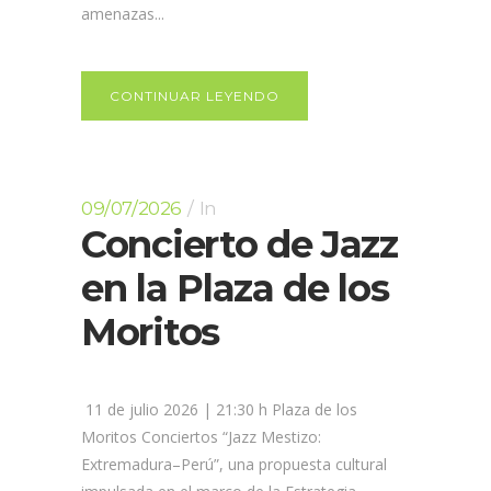
amenazas...
CONTINUAR LEYENDO
09/07/2026
In
Concierto de Jazz
en la Plaza de los
Moritos
11 de julio 2026 | 21:30 h Plaza de los
Moritos Conciertos “Jazz Mestizo:
Extremadura–Perú”, una propuesta cultural